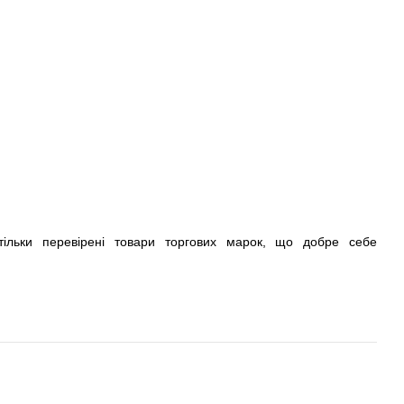
тільки перевірені товари торгових марок, що добре себе