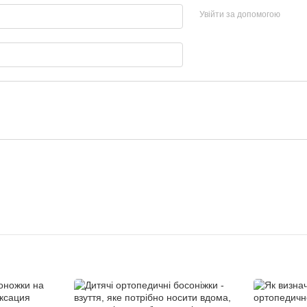
Увійти за допомогою