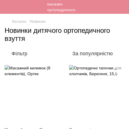
Каталог
Новинки
Новинки дитячого ортопедичного
взуття
Фільтр
За популярністю