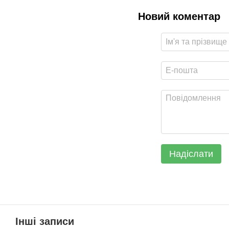
Новий коментар
Надіслати
Інші записи