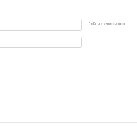
Увійти за допомогою