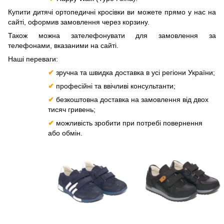
Купити дитячі ортопедичні кросівки ви можете прямо у нас на
сайті, оформив замовлення через корзину.
Також можна зателефонувати для замовлення за
телефонами, вказаними на сайті.
Наші переваги:
✔
зручна та швидка доставка в усі регіони України;
✔
професійні та ввічливі консультанти;
✔
безкоштовна доставка на замовлення від двох
тисяч гривень;
✔
можливість зробити при потребі повернення
або обмін.