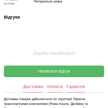
Натуральна шкіра
устілки
Відгуки
Додайте перший відгук
Написати відгук
Доставка
Оплата
Гарантія
Доставка товарів здійснюється по території України
транспортними компаніями (Нова пошта, Делівері та