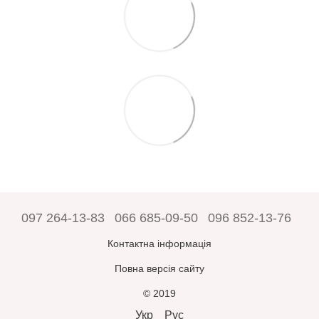
097 264-13-83
066 685-09-50
096 852-13-76
Контактна інформація
Повна версія сайту
© 2019
Укр
Рус