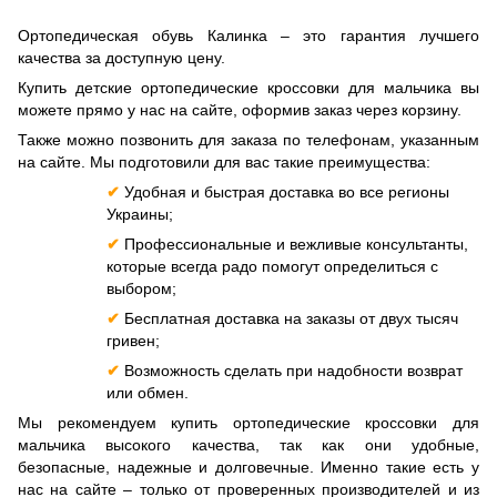
Ортопедическая обувь Калинка – это гарантия лучшего
качества за доступную цену.
Купить детские ортопедические кроссовки для мальчика вы
можете прямо у нас на сайте, оформив заказ через корзину.
Также можно позвонить для заказа по телефонам, указанным
на сайте. Мы подготовили для вас такие преимущества:
✔
Удобная и быстрая доставка во все регионы
Украины;
✔
Профессиональные и вежливые консультанты,
которые всегда радо помогут определиться с
выбором;
✔
Бесплатная доставка на заказы от двух тысяч
гривен;
✔
Возможность сделать при надобности возврат
или обмен.
Мы рекомендуем купить ортопедические кроссовки для
мальчика высокого качества, так как они удобные,
безопасные, надежные и долговечные. Именно такие есть у
нас на сайте – только от проверенных производителей и из