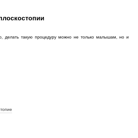
плоскостопии
го, делать такую процедуру можно не только малышам, но и