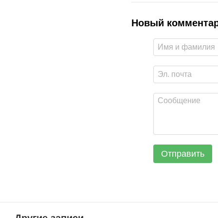
Новый коммента
Отправить