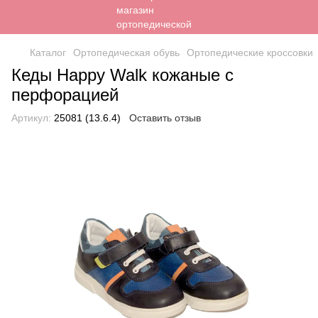
Каталог
Ортопедическая обувь
Ортопедические кроссовки
Кеды Happy Walk кожаные с
перфорацией
Артикул:
25081 (13.6.4)
Оставить отзыв