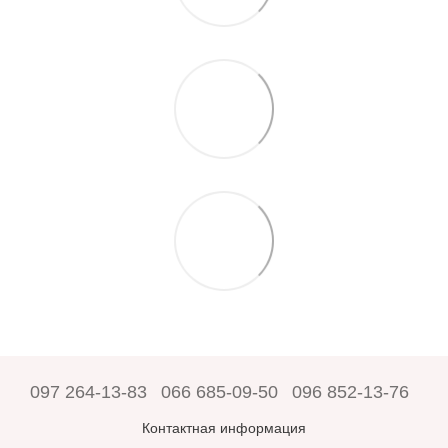
097 264-13-83
066 685-09-50
096 852-13-76
Контактная информация