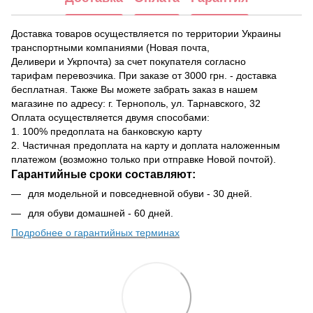
Доставка товаров осуществляется по территории Украины
транспортными компаниями (Новая почта,
Деливери и Укрпочта) за счет покупателя согласно
тарифам перевозчика. При заказе от 3000 грн. - доставка
бесплатная. Также Вы можете забрать заказ в нашем
магазине по адресу: г. Тернополь, ул. Тарнавского, 32
Оплата осуществляется двумя способами:
1. 100% предоплата на банковскую карту
2. Частичная предоплата на карту и доплата наложенным
платежом (возможно только при отправке Новой почтой).
Гарантийные сроки составляют:
для модельной и повседневной обуви - 30 дней.
для обуви домашней - 60 дней.
Подробнее о гарантийных терминах