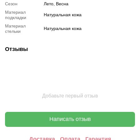
Сезон
Лето, Весна
Материал
Натуральная кожа
подкладки
Материал
Натуральная кожа
стельки
Отзывы
Добавьте первый отзыв
Написать отзыв
Доставка
Оплата
Гарантия