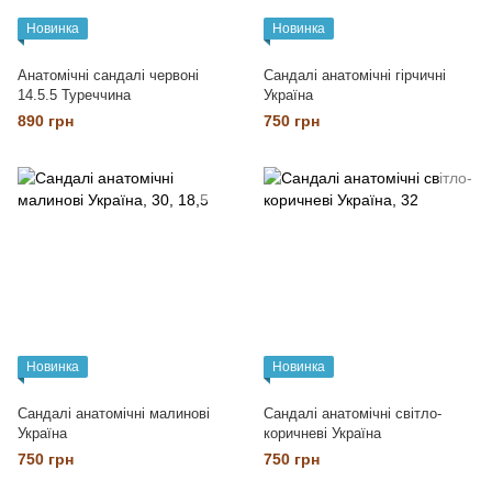
Новинка
Новинка
Анатомічні сандалі червоні
Сандалі анатомічні гірчичні
14.5.5 Туреччина
Україна
890 грн
750 грн
Новинка
Новинка
Сандалі анатомічні малинові
Сандалі анатомічні світло-
Україна
коричневі Україна
750 грн
750 грн