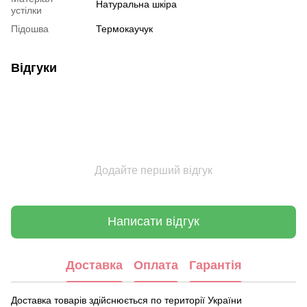
Натуральна шкіра
устілки
Підошва
Термокаучук
Відгуки
Додайте перший відгук
Написати відгук
Доставка
Оплата
Гарантія
Доставка товарів здійснюється по території України