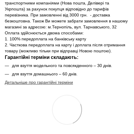
транспортними компаніями (Нова пошта, Делівері та
Укрпошта) за рахунок покупця відповідно до тарифів
перевізника. При замовленні від 3000 грн. - доставка
безкоштовна. Також Ви можете забрати замовлення в нашому
магазині за адресою: м.Тернопіль, вул. Тарнавського, 32
Оплата здійснюється двома способами:
1. 100% передоплата на банківську карту
2. Часткова передоплата на карту і доплата після отримання
товару (можливо тільки при відправці Новою поштою).
Гарантійні терміни складають:
для взуття модельного та повсякденного – 30 днів.
для взуття домашнього – 60 днів.
Детальніше про гарантійні терміни