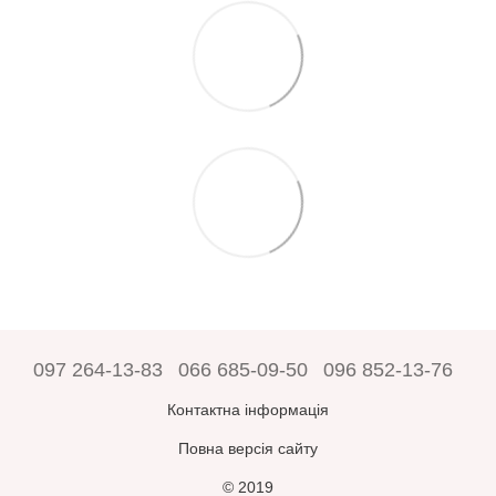
097 264-13-83
066 685-09-50
096 852-13-76
Контактна інформація
Повна версія сайту
© 2019