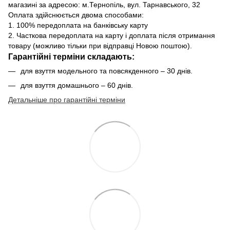
магазині за адресою: м.Тернопіль, вул. Тарнавського, 32
Оплата здійснюється двома способами:
1. 100% передоплата на банківську карту
2. Часткова передоплата на карту і доплата після отримання
товару (можливо тільки при відправці Новою поштою).
Гарантійні терміни складають:
для взуття модельного та повсякденного – 30 днів.
для взуття домашнього – 60 днів.
Детальніше про гарантійні терміни