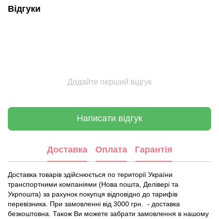
Відгуки
Додайте перший відгук
Написати відгук
Доставка
Оплата
Гарантія
Доставка товарів здійснюється по території України
транспортними компаніями (Нова пошта, Делівері та
Укрпошта) за рахунок покупця відповідно до тарифів
перевізника. При замовленні від 3000 грн. - доставка
безкоштовна. Також Ви можете забрати замовлення в нашому