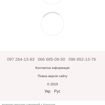
097 264-13-83
066 685-09-50
096 852-13-76
Контактна інформація
Повна версія сайту
© 2019
Укр
Рус
Інтернет-магазин створений з Хорошоп