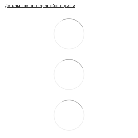
Детальніше про гарантійні терміни