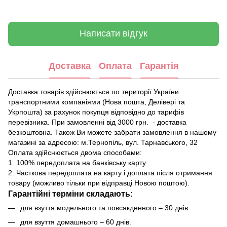
Написати відгук
Доставка
Оплата
Гарантія
Доставка товарів здійснюється по території України
транспортними компаніями (Нова пошта, Делівері та
Укрпошта) за рахунок покупця відповідно до тарифів
перевізника. При замовленні від 3000 грн. - доставка
безкоштовна. Також Ви можете забрати замовлення в нашому
магазині за адресою: м.Тернопіль, вул. Тарнавського, 32
Оплата здійснюється двома способами:
1. 100% передоплата на банківську карту
2. Часткова передоплата на карту і доплата після отримання
товару (можливо тільки при відправці Новою поштою).
Гарантійні терміни складають:
для взуття модельного та повсякденного – 30 днів.
для взуття домашнього – 60 днів.