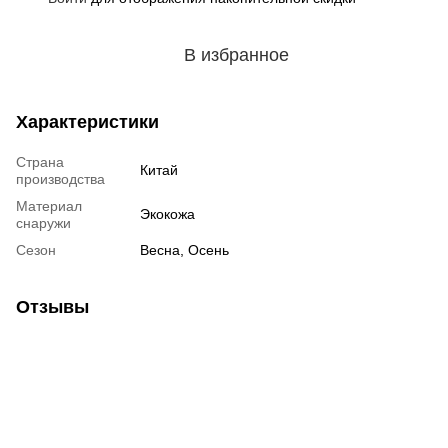
В избранное
Характеристики
Страна
Китай
производства
Материал
Экокожа
снаружи
Сезон
Весна, Осень
Отзывы