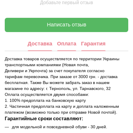
Добавьте первый отзыв
Написать отзыв
Доставка
Оплата
Гарантия
Доставка товаров осуществляется по территории Украины
транспортными компаниями (Новая почта,
Деливери и Укрпочта) за счет покупателя согласно
тарифам перевозчика. При заказе от 3000 грн. - доставка
бесплатная. Также Вы можете забрать заказ в нашем
магазине по адресу: г. Тернополь, ул. Тарнавского, 32
Оплата осуществляется двумя способами:
1. 100% предоплата на банковскую карту
2. Частичная предоплата на карту и доплата наложенным
платежом (возможно только при отправке Новой почтой).
Гарантийные сроки составляют:
для модельной и повседневной обуви - 30 дней.