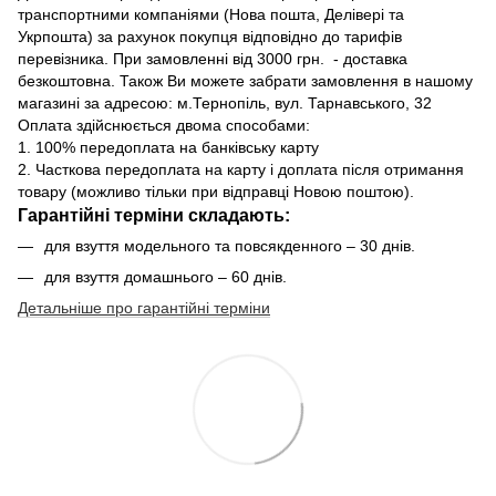
транспортними компаніями (Нова пошта, Делівері та
Укрпошта) за рахунок покупця відповідно до тарифів
перевізника. При замовленні від 3000 грн. - доставка
безкоштовна. Також Ви можете забрати замовлення в нашому
магазині за адресою: м.Тернопіль, вул. Тарнавського, 32
Оплата здійснюється двома способами:
1. 100% передоплата на банківську карту
2. Часткова передоплата на карту і доплата після отримання
товару (можливо тільки при відправці Новою поштою).
Гарантійні терміни складають:
для взуття модельного та повсякденного – 30 днів.
для взуття домашнього – 60 днів.
Детальніше про гарантійні терміни