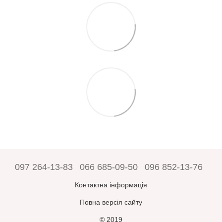
097 264-13-83
066 685-09-50
096 852-13-76
Контактна інформація
Повна версія сайту
© 2019