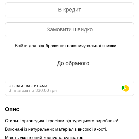
В кредит
Замовити швидко
Ввійти
для відображення накопичувальної знижки
%
До обраного
ОПЛАТА ЧАСТИНАМИ
3 платежі по 330.00 грн
Опис
Стильні ортопедичні кросівки від турецького виробника!
Виконані із натуральних матеріалів високої якості.
Мають укріплений корпус та супінатор.