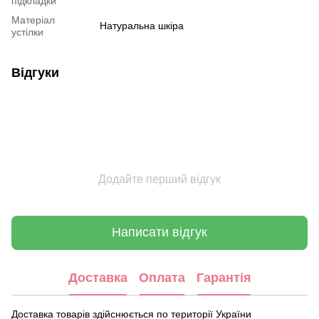
підкладки
Матеріал
Натуральна шкіра
устілки
Відгуки
Додайте перший відгук
Написати відгук
Доставка
Оплата
Гарантія
Доставка товарів здійснюється по території України