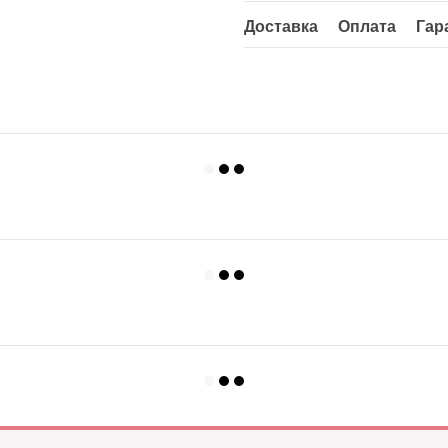
Доставка
Оплата
Гар