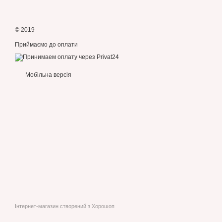
© 2019
Приймаємо до оплати
Мобільна версія
Інтернет-магазин створений з Хорошоп