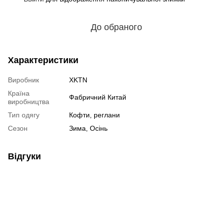
До обраного
Характеристики
Виробник
XKTN
Країна
Фабричний Китай
виробництва
Тип одягу
Кофти, реглани
Сезон
Зима, Осінь
Відгуки