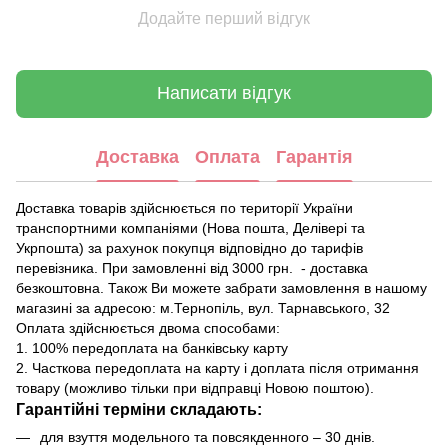
Додайте перший відгук
Написати відгук
Доставка
Оплата
Гарантія
Доставка товарів здійснюється по території України
транспортними компаніями (Нова пошта, Делівері та
Укрпошта) за рахунок покупця відповідно до тарифів
перевізника. При замовленні від 3000 грн. - доставка
безкоштовна. Також Ви можете забрати замовлення в нашому
магазині за адресою: м.Тернопіль, вул. Тарнавського, 32
Оплата здійснюється двома способами:
1. 100% передоплата на банківську карту
2. Часткова передоплата на карту і доплата після отримання
товару (можливо тільки при відправці Новою поштою).
Гарантійні терміни складають:
для взуття модельного та повсякденного – 30 днів.