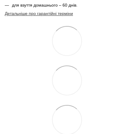
для взуття домашнього – 60 днів.
Детальніше про гарантійні терміни