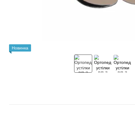
Новинка