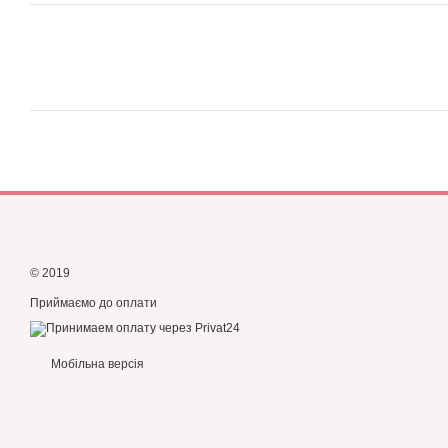
© 2019
Приймаємо до оплати
Мобільна версія