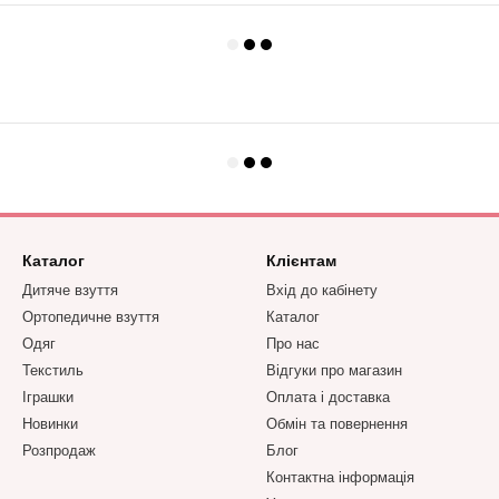
Каталог
Клієнтам
Дитяче взуття
Вхід до кабінету
Ортопедичне взуття
Каталог
Одяг
Про нас
Текстиль
Відгуки про магазин
Іграшки
Оплата і доставка
Новинки
Обмін та повернення
Розпродаж
Блог
Контактна інформація