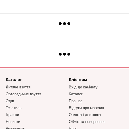
Каталог
Клієнтам
Дитяче взуття
Вхід до кабінету
Ортопедичне взуття
Каталог
Одяг
Про нас
Текстиль
Відгуки про магазин
Іграшки
Оплата і доставка
Новинки
Обмін та повернення
Розпродаж
Блог