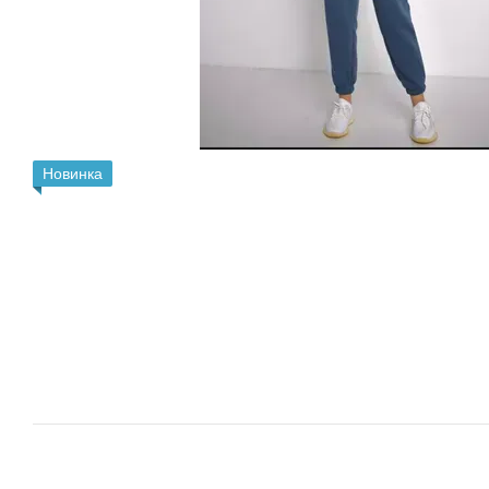
Новинка