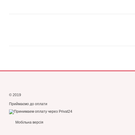
© 2019
Приймаємо до оплати
Мобільна версія