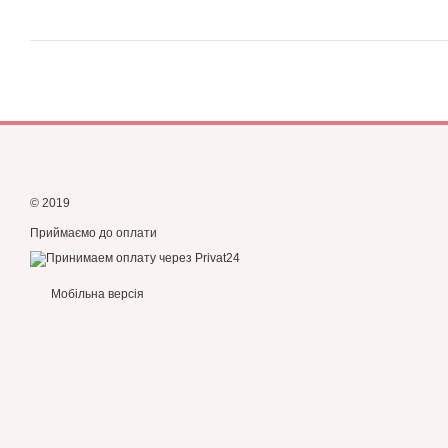
© 2019
Приймаємо до оплати
Мобільна версія