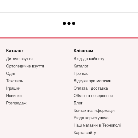
Каталог
Клієнтам
Дитяче взуття
Вхід до кабінету
Ортопедичне взуття
Каталог
Одяг
Про нас
Текстиль
Відгуки про магазин
Іграшки
Оплата і доставка
Новинки
Обмін та повернення
Розпродаж
Блог
Контактна інформація
Угода користувача
Наш магазин в Тернополі
Карта сайту