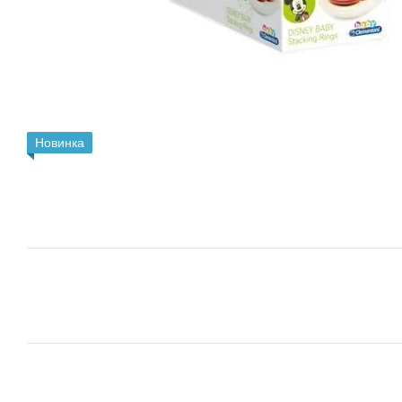
Новинка