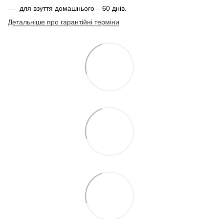
для взуття домашнього – 60 днів.
Детальніше про гарантійні терміни