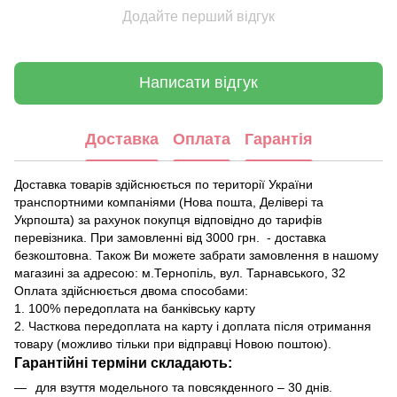
Додайте перший відгук
Написати відгук
Доставка
Оплата
Гарантія
Доставка товарів здійснюється по території України
транспортними компаніями (Нова пошта, Делівері та
Укрпошта) за рахунок покупця відповідно до тарифів
перевізника. При замовленні від 3000 грн. - доставка
безкоштовна. Також Ви можете забрати замовлення в нашому
магазині за адресою: м.Тернопіль, вул. Тарнавського, 32
Оплата здійснюється двома способами:
1. 100% передоплата на банківську карту
2. Часткова передоплата на карту і доплата після отримання
товару (можливо тільки при відправці Новою поштою).
Гарантійні терміни складають:
для взуття модельного та повсякденного – 30 днів.