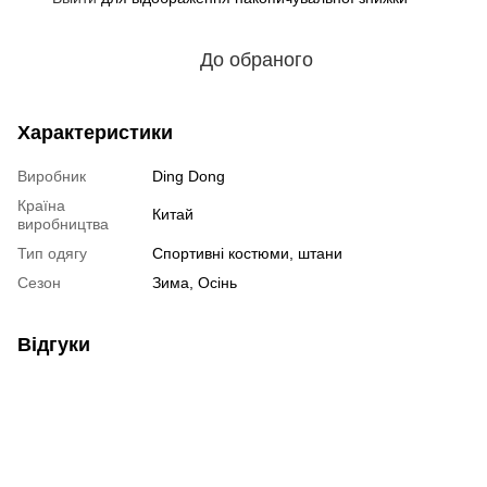
До обраного
Характеристики
Виробник
Ding Dong
Країна
Китай
виробництва
Тип одягу
Спортивні костюми, штани
Сезон
Зима, Осінь
Відгуки