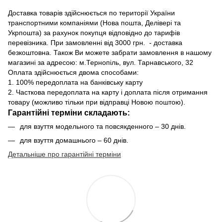
Доставка товарів здійснюється по території України
транспортними компаніями (Нова пошта, Делівері та
Укрпошта) за рахунок покупця відповідно до тарифів
перевізника. При замовленні від 3000 грн. - доставка
безкоштовна. Також Ви можете забрати замовлення в нашому
магазині за адресою: м.Тернопіль, вул. Тарнавського, 32
Оплата здійснюється двома способами:
1. 100% передоплата на банківську карту
2. Часткова передоплата на карту і доплата після отримання
товару (можливо тільки при відправці Новою поштою).
Гарантійні терміни складають:
для взуття модельного та повсякденного – 30 днів.
для взуття домашнього – 60 днів.
Детальніше про гарантійні терміни