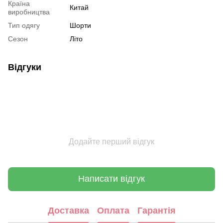
Країна
Китай
виробництва
Тип одягу
Шорти
Сезон
Літо
Відгуки
Додайте перший відгук
Написати відгук
Доставка
Оплата
Гарантія