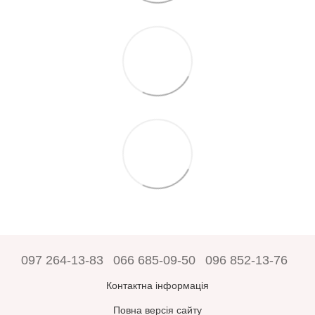
097 264-13-83
066 685-09-50
096 852-13-76
Контактна інформація
Повна версія сайту