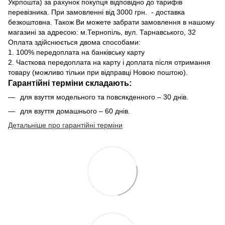
Укрпошта) за рахунок покупця відповідно до тарифів
перевізника. При замовленні від 3000 грн. - доставка
безкоштовна. Також Ви можете забрати замовлення в нашому
магазині за адресою: м.Тернопіль, вул. Тарнавського, 32
Оплата здійснюється двома способами:
1. 100% передоплата на банківську карту
2. Часткова передоплата на карту і доплата після отримання
товару (можливо тільки при відправці Новою поштою).
Гарантійні терміни складають:
для взуття модельного та повсякденного – 30 днів.
для взуття домашнього – 60 днів.
Детальніше про гарантійні терміни