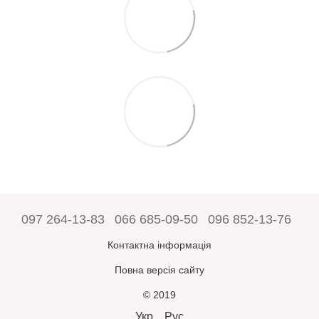
097 264-13-83
066 685-09-50
096 852-13-76
Контактна інформація
Повна версія сайту
© 2019
Укр
Рус