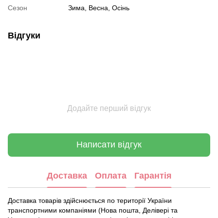
Сезон
Зима, Весна, Осінь
Відгуки
Додайте перший відгук
Написати відгук
Доставка
Оплата
Гарантія
Доставка товарів здійснюється по території України
транспортними компаніями (Нова пошта, Делівері та