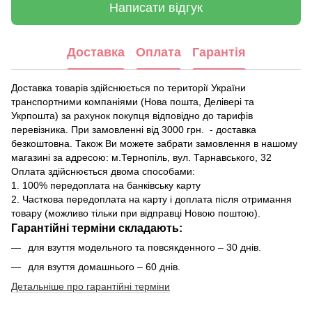
Написати відгук
Доставка
Оплата
Гарантія
Доставка товарів здійснюється по території України
транспортними компаніями (Нова пошта, Делівері та
Укрпошта) за рахунок покупця відповідно до тарифів
перевізника. При замовленні від 3000 грн. - доставка
безкоштовна. Також Ви можете забрати замовлення в нашому
магазині за адресою: м.Тернопіль, вул. Тарнавського, 32
Оплата здійснюється двома способами:
1. 100% передоплата на банківську карту
2. Часткова передоплата на карту і доплата після отримання
товару (можливо тільки при відправці Новою поштою).
Гарантійні терміни складають:
для взуття модельного та повсякденного – 30 днів.
для взуття домашнього – 60 днів.
Детальніше про гарантійні терміни