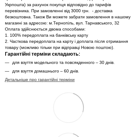
Укрпошта) за рахунок покупця відповідно до тарифів
перевізника. При замовленні від 3000 грн. - доставка
безкоштовна. Також Ви можете забрати замовлення в нашому
магазині за адресою: м.Тернопіль, вул. Тарнавського, 32
Оплата здійснюється двома способами:
1. 100% передоплата на банківську карту
2. Часткова передоплата на карту і доплата після отримання
товару (можливо тільки при відправці Новою поштою).
Гарантійні терміни складають:
для взуття модельного та повсякденного – 30 днів.
для взуття домашнього – 60 днів.
Детальніше про гарантійні терміни