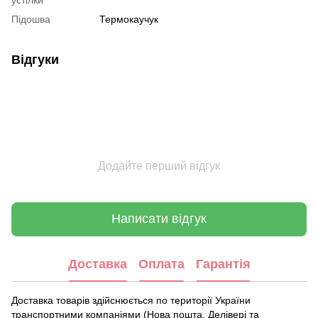
Підошва
Термокаучук
Відгуки
Додайте перший відгук
Написати відгук
Доставка
Оплата
Гарантія
Доставка товарів здійснюється по території України
транспортними компаніями (Нова пошта, Делівері та