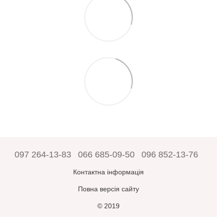
097 264-13-83
066 685-09-50
096 852-13-76
Контактна інформація
Повна версія сайту
© 2019