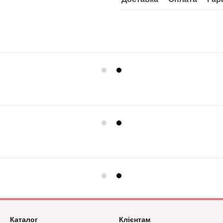
Каталог
Клієнтам