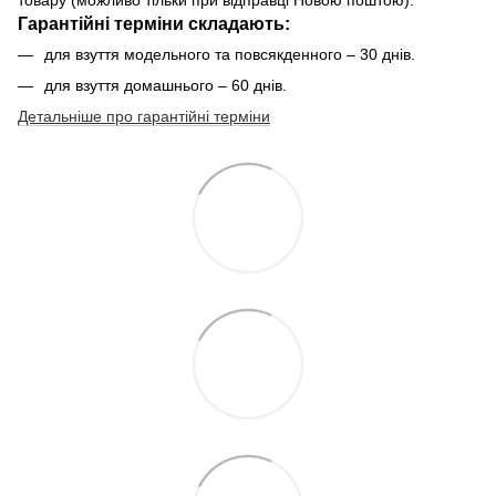
Гарантійні терміни складають:
для взуття модельного та повсякденного – 30 днів.
для взуття домашнього – 60 днів.
Детальніше про гарантійні терміни