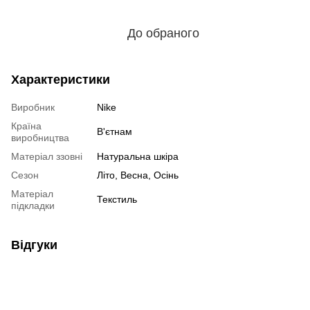
До обраного
Характеристики
Виробник
Nike
Країна
В'єтнам
виробництва
Матеріал ззовні
Натуральна шкіра
Сезон
Літо, Весна, Осінь
Матеріал
Текстиль
підкладки
Відгуки