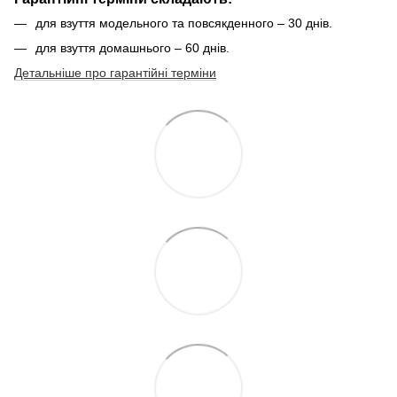
для взуття модельного та повсякденного – 30 днів.
для взуття домашнього – 60 днів.
Детальніше про гарантійні терміни