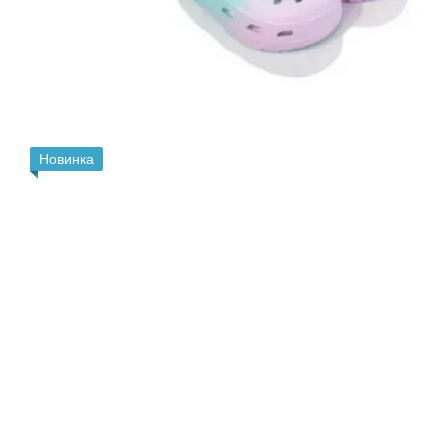
Новинка