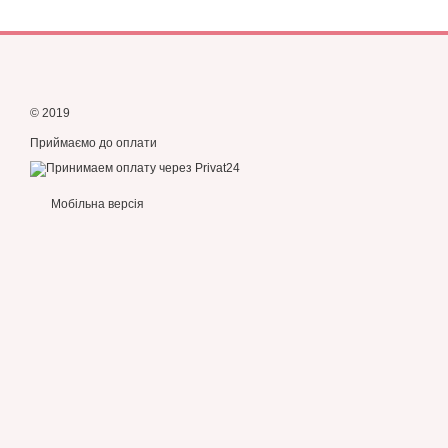
© 2019
Приймаємо до оплати
Мобільна версія