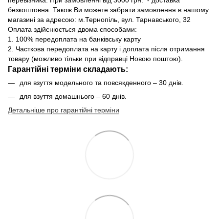
безкоштовна. Також Ви можете забрати замовлення в нашому
магазині за адресою: м.Тернопіль, вул. Тарнавського, 32
Оплата здійснюється двома способами:
1. 100% передоплата на банківську карту
2. Часткова передоплата на карту і доплата після отримання
товару (можливо тільки при відправці Новою поштою).
Гарантійні терміни складають:
для взуття модельного та повсякденного – 30 днів.
для взуття домашнього – 60 днів.
Детальніше про гарантійні терміни