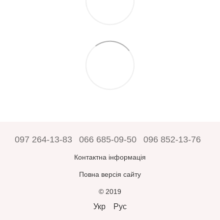
097 264-13-83
066 685-09-50
096 852-13-76
Контактна інформація
Повна версія сайту
© 2019
Укр
Рус