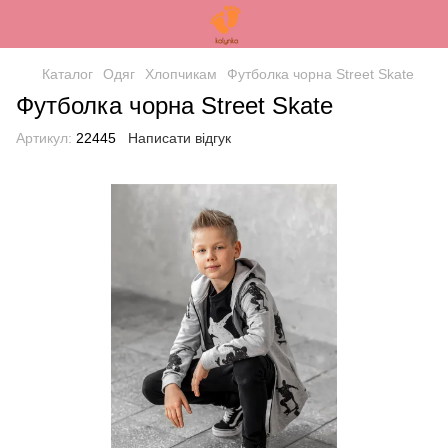
Каталог
Одяг
Хлопчикам
Футболка чорна Street Skate
Футболка чорна Street Skate
Артикул:
22445
Написати відгук