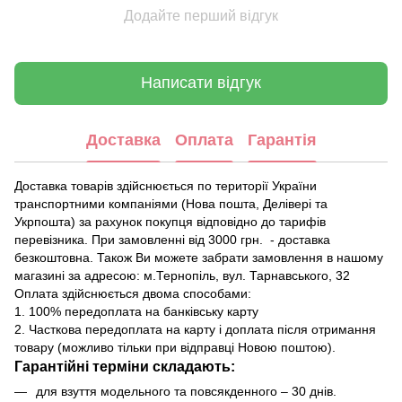
Додайте перший відгук
Написати відгук
Доставка
Оплата
Гарантія
Доставка товарів здійснюється по території України
транспортними компаніями (Нова пошта, Делівері та
Укрпошта) за рахунок покупця відповідно до тарифів
перевізника. При замовленні від 3000 грн. - доставка
безкоштовна. Також Ви можете забрати замовлення в нашому
магазині за адресою: м.Тернопіль, вул. Тарнавського, 32
Оплата здійснюється двома способами:
1. 100% передоплата на банківську карту
2. Часткова передоплата на карту і доплата після отримання
товару (можливо тільки при відправці Новою поштою).
Гарантійні терміни складають:
для взуття модельного та повсякденного – 30 днів.