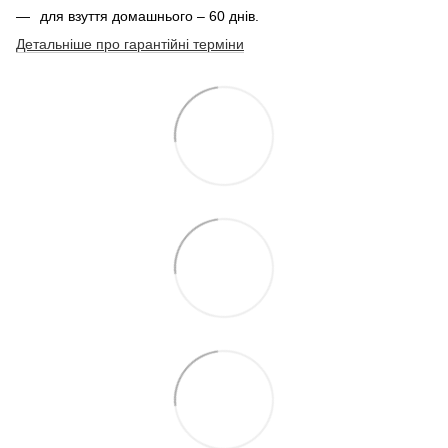
для взуття домашнього – 60 днів.
Детальніше про гарантійні терміни