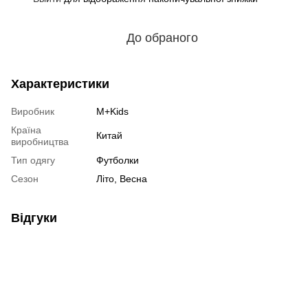
До обраного
Характеристики
Виробник
M+Kids
Країна
Китай
виробництва
Тип одягу
Футболки
Сезон
Літо, Весна
Відгуки