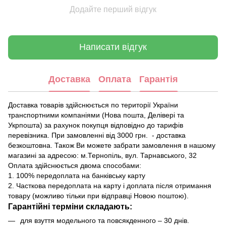
Додайте перший відгук
Написати відгук
Доставка
Оплата
Гарантія
Доставка товарів здійснюється по території України
транспортними компаніями (Нова пошта, Делівері та
Укрпошта) за рахунок покупця відповідно до тарифів
перевізника. При замовленні від 3000 грн. - доставка
безкоштовна. Також Ви можете забрати замовлення в нашому
магазині за адресою: м.Тернопіль, вул. Тарнавського, 32
Оплата здійснюється двома способами:
1. 100% передоплата на банківську карту
2. Часткова передоплата на карту і доплата після отримання
товару (можливо тільки при відправці Новою поштою).
Гарантійні терміни складають:
для взуття модельного та повсякденного – 30 днів.