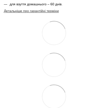
для взуття домашнього – 60 днів.
Детальніше про гарантійні терміни