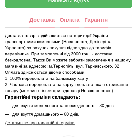
Написати відгук
Доставка
Оплата
Гарантія
Доставка товарів здійснюється по території України
транспортними компаніями (Нова пошта, Делівері та
Укрпошта) за рахунок покупця відповідно до тарифів
перевізника. При замовленні від 3000 грн. - доставка
безкоштовна. Також Ви можете забрати замовлення в нашому
магазині за адресою: м.Тернопіль, вул. Тарнавського, 32
Оплата здійснюється двома способами:
1. 100% передоплата на банківську карту
2. Часткова передоплата на карту і доплата після отримання
товару (можливо тільки при відправці Новою поштою).
Гарантійні терміни складають:
для взуття модельного та повсякденного – 30 днів.
для взуття домашнього – 60 днів.
Детальніше про гарантійні терміни