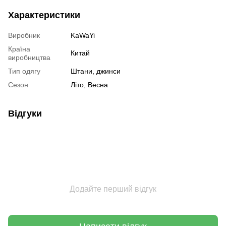
Характеристики
Виробник
KaWaYi
Країна
Китай
виробництва
Тип одягу
Штани, джинси
Сезон
Літо, Весна
Відгуки
Додайте перший відгук