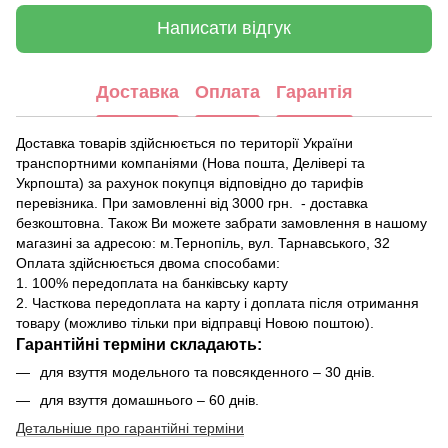
Написати відгук
Доставка
Оплата
Гарантія
Доставка товарів здійснюється по території України
транспортними компаніями (Нова пошта, Делівері та
Укрпошта) за рахунок покупця відповідно до тарифів
перевізника. При замовленні від 3000 грн. - доставка
безкоштовна. Також Ви можете забрати замовлення в нашому
магазині за адресою: м.Тернопіль, вул. Тарнавського, 32
Оплата здійснюється двома способами:
1. 100% передоплата на банківську карту
2. Часткова передоплата на карту і доплата після отримання
товару (можливо тільки при відправці Новою поштою).
Гарантійні терміни складають:
для взуття модельного та повсякденного – 30 днів.
для взуття домашнього – 60 днів.
Детальніше про гарантійні терміни