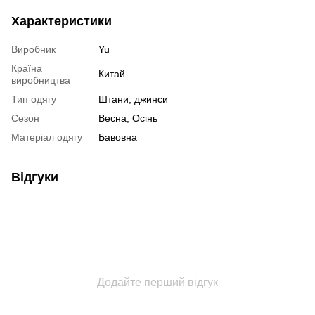
Характеристики
Виробник
Yu
Країна
Китай
виробництва
Тип одягу
Штани, джинси
Сезон
Весна, Осінь
Матеріал одягу
Бавовна
Відгуки
Додайте перший відгук