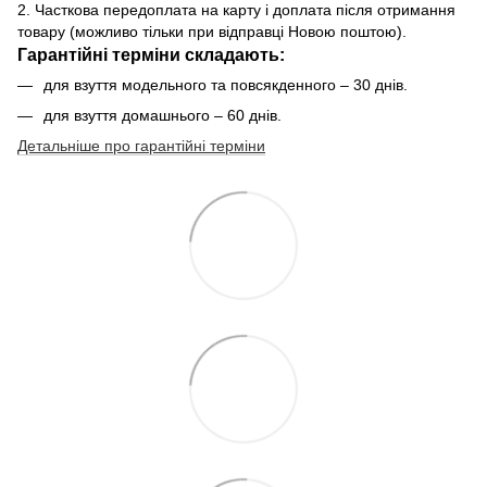
2. Часткова передоплата на карту і доплата після отримання
товару (можливо тільки при відправці Новою поштою).
Гарантійні терміни складають:
для взуття модельного та повсякденного – 30 днів.
для взуття домашнього – 60 днів.
Детальніше про гарантійні терміни