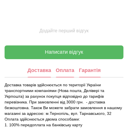
Додайте перший відгук
Написати відгук
Доставка
Оплата
Гарантія
Доставка товарів здійснюється по території України
транспортними компаніями (Нова пошта, Делівері та
Укрпошта) за рахунок покупця відповідно до тарифів
перевізника. При замовленні від 3000 грн. - доставка
безкоштовна. Також Ви можете забрати замовлення в нашому
магазині за адресою: м.Тернопіль, вул. Тарнавського, 32
Оплата здійснюється двома способами:
1. 100% передоплата на банківську карту