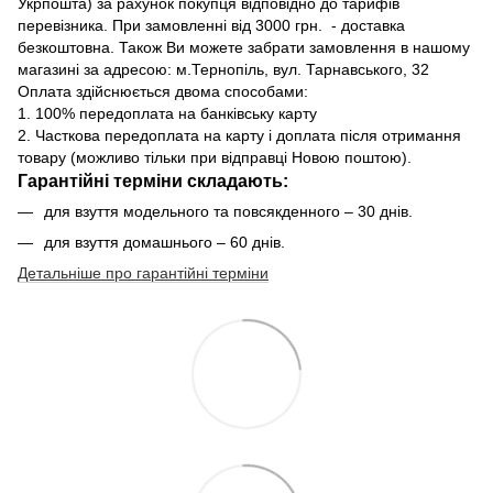
Укрпошта) за рахунок покупця відповідно до тарифів
перевізника. При замовленні від 3000 грн. - доставка
безкоштовна. Також Ви можете забрати замовлення в нашому
магазині за адресою: м.Тернопіль, вул. Тарнавського, 32
Оплата здійснюється двома способами:
1. 100% передоплата на банківську карту
2. Часткова передоплата на карту і доплата після отримання
товару (можливо тільки при відправці Новою поштою).
Гарантійні терміни складають:
для взуття модельного та повсякденного – 30 днів.
для взуття домашнього – 60 днів.
Детальніше про гарантійні терміни