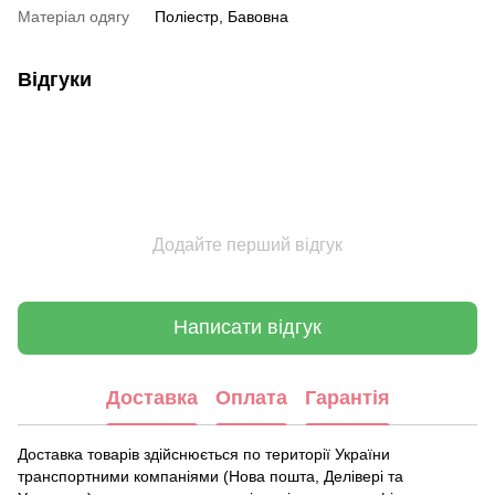
Матеріал одягу
Поліестр, Бавовна
Відгуки
Додайте перший відгук
Написати відгук
Доставка
Оплата
Гарантія
Доставка товарів здійснюється по території України
транспортними компаніями (Нова пошта, Делівері та