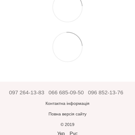
097 264-13-83
066 685-09-50
096 852-13-76
Контактна інформація
Повна версія сайту
© 2019
Укр
Рус