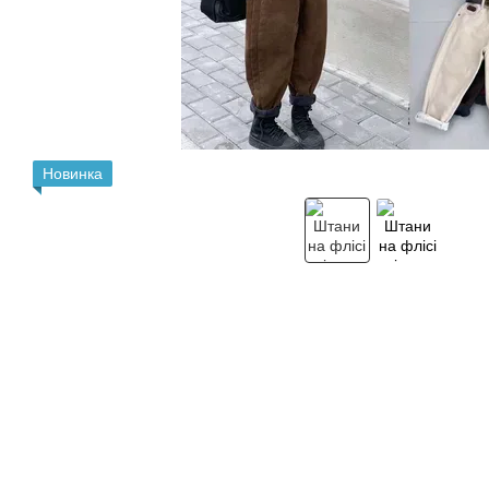
Новинка