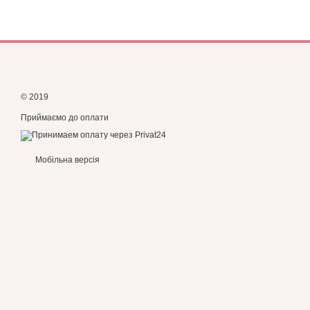
© 2019
Приймаємо до оплати
Мобільна версія