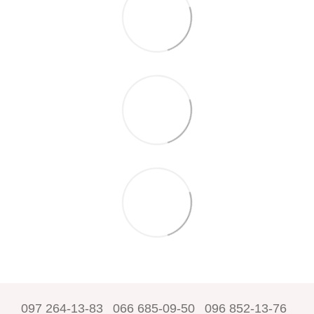
097 264-13-83
066 685-09-50
096 852-13-76