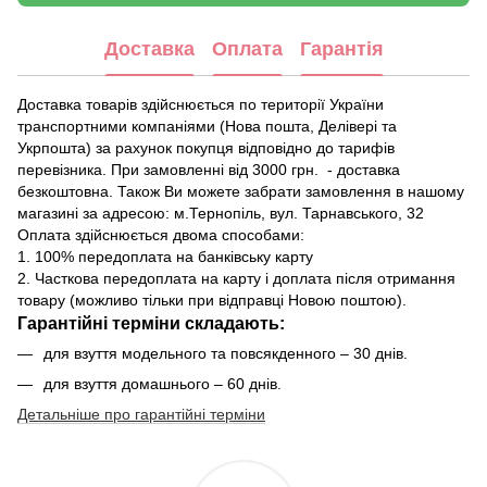
Доставка
Оплата
Гарантія
Доставка товарів здійснюється по території України
транспортними компаніями (Нова пошта, Делівері та
Укрпошта) за рахунок покупця відповідно до тарифів
перевізника. При замовленні від 3000 грн. - доставка
безкоштовна. Також Ви можете забрати замовлення в нашому
магазині за адресою: м.Тернопіль, вул. Тарнавського, 32
Оплата здійснюється двома способами:
1. 100% передоплата на банківську карту
2. Часткова передоплата на карту і доплата після отримання
товару (можливо тільки при відправці Новою поштою).
Гарантійні терміни складають:
для взуття модельного та повсякденного – 30 днів.
для взуття домашнього – 60 днів.
Детальніше про гарантійні терміни