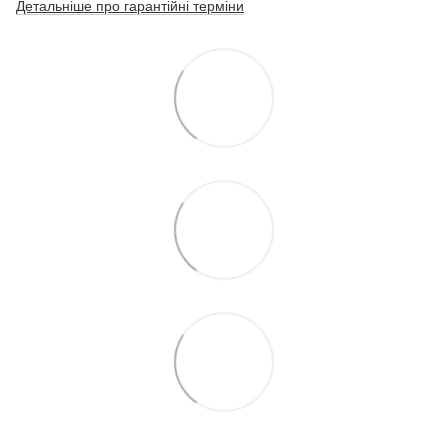
Детальніше про гарантійні терміни