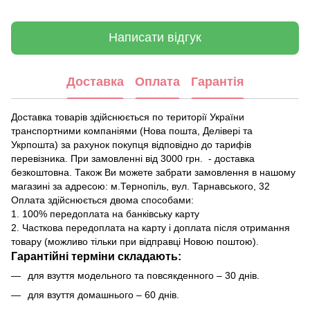
Написати відгук
Доставка
Оплата
Гарантія
Доставка товарів здійснюється по території України
транспортними компаніями (Нова пошта, Делівері та
Укрпошта) за рахунок покупця відповідно до тарифів
перевізника. При замовленні від 3000 грн. - доставка
безкоштовна. Також Ви можете забрати замовлення в нашому
магазині за адресою: м.Тернопіль, вул. Тарнавського, 32
Оплата здійснюється двома способами:
1. 100% передоплата на банківську карту
2. Часткова передоплата на карту і доплата після отримання
товару (можливо тільки при відправці Новою поштою).
Гарантійні терміни складають:
для взуття модельного та повсякденного – 30 днів.
для взуття домашнього – 60 днів.