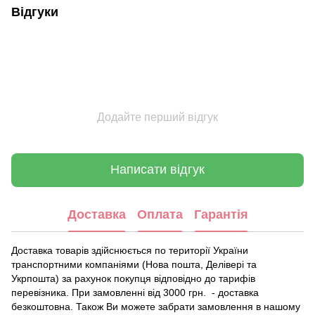
Відгуки
Додайте перший відгук
Написати відгук
Доставка
Оплата
Гарантія
Доставка товарів здійснюється по території України
транспортними компаніями (Нова пошта, Делівері та
Укрпошта) за рахунок покупця відповідно до тарифів
перевізника. При замовленні від 3000 грн. - доставка
безкоштовна. Також Ви можете забрати замовлення в нашому