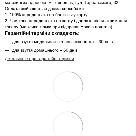
магазині за адресою: м.Тернопіль, вул. Тарнавського, 32
Оплата здійснюється двома способами:
1. 100% передоплата на банківську карту
2. Часткова передоплата на карту і доплата після отримання
товару (можливо тільки при відправці Новою поштою).
Гарантійні терміни складають:
для взуття модельного та повсякденного – 30 днів.
для взуття домашнього – 60 днів.
Детальніше про гарантійні терміни