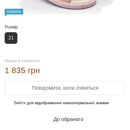
Новинка
Розмір
21
Немає в наявності
1 835 грн
Повідомити, коли з'явиться
Ввійти
для відображення накопичувальної знижки
%
До обраного