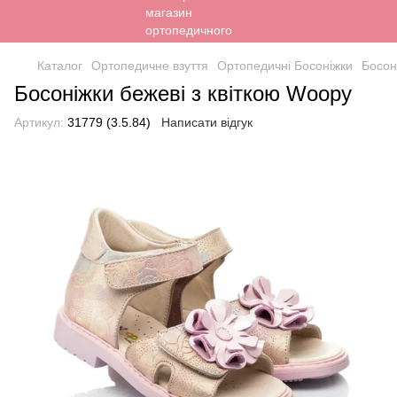
Каталог
Ортопедичне взуття
Ортопедичні Босоніжки
Босон
Босоніжки бежеві з квіткою Woopy
Артикул:
31779 (3.5.84)
Написати відгук