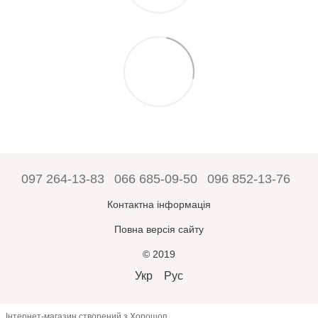
097 264-13-83
066 685-09-50
096 852-13-76
Контактна інформація
Повна версія сайту
© 2019
Укр
Рус
Інтернет-магазин створений з Хорошоп