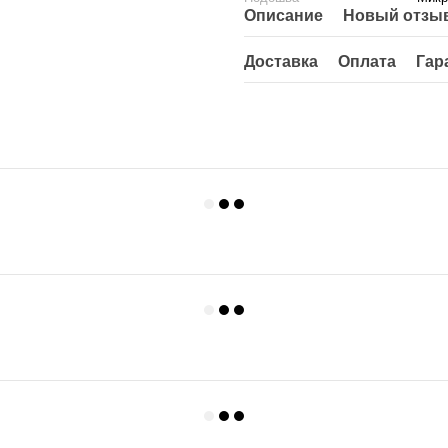
Описание
Новый отзыв
Доставка
Оплата
Гар