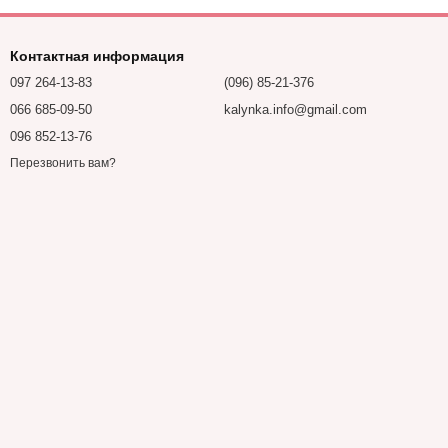
Контактная информация
097 264-13-83
(096) 85-21-376
066 685-09-50
kalynka.info@gmail.com
096 852-13-76
Перезвонить вам?