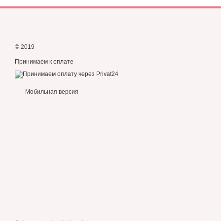
© 2019
Принимаем к оплате
Мобильная версия