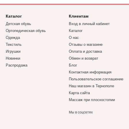
Каталог
Клиентам
Детская обувь
Вход в личный кабинет
Ортопедическая обувь
Каталог
Одежда
О нас
Текстиль
Отзывы о магазине
Игрушки
Оплата и доставка
Новинки
Обмен и возврат
Распродажа
Блог
Контактная информация
Пользовательское соглашение
Наш магазин в Тернополе
Карта сайта
Массаж при плоскостопии
Мы в соцсетях