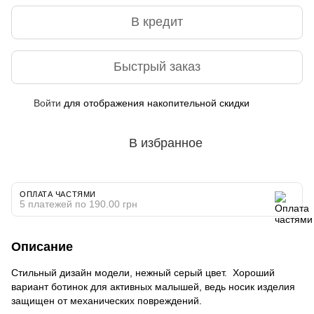
В кредит
Быстрый заказ
Войти
для отображения накопительной скидки
%
В избранное
ОПЛАТА ЧАСТЯМИ
5 платежей по 190.00 грн
Описание
Стильный дизайн модели, нежный серый цвет. Хороший
вариант ботинок для активных малышей, ведь носик изделия
защищен от механических повреждений.