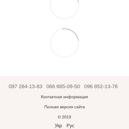
097 264-13-83
066 685-09-50
096 852-13-76
Контактная информация
Полная версия сайта
© 2019
Укр
Рус