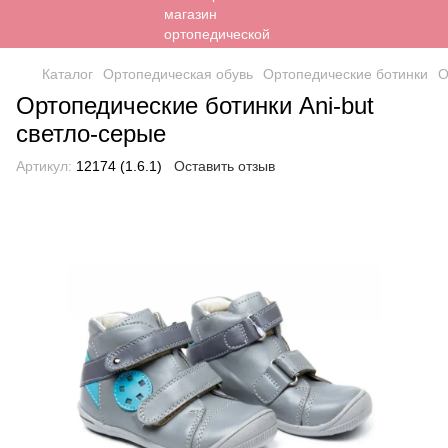
Каталог
Ортопедическая обувь
Ортопедические ботинки
О
Ортопедические ботинки Ani-but
светло-серые
Артикул:
12174 (1.6.1)
Оставить отзыв