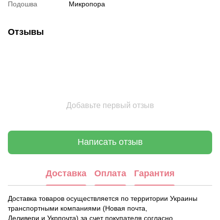
Подошва
Микропора
Отзывы
Добавьте первый отзыв
Написать отзыв
Доставка
Оплата
Гарантия
Доставка товаров осуществляется по территории Украины
транспортными компаниями (Новая почта,
Деливери и Укрпочта) за счет покупателя согласно