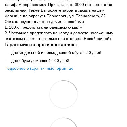
тарифам перевозчика. При заказе от 3000 грн. - доставка
бесплатная. Также Вы можете забрать заказ в нашем
магазине по адресу: г. Тернополь, ул. Тарнавского, 32
Оплата осуществляется двумя способами:
1. 100% предоплата на банковскую карту
2. Частичная предоплата на карту и доплата наложенным
платежом (возможно только при отправке Новой почтой).
Гарантийные сроки составляют:
для модельной и повседневной обуви - 30 дней.
для обуви домашней - 60 дней.
Подробнее о гарантийных терминах