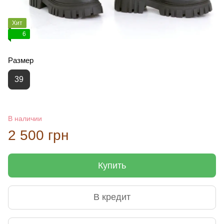
Хит
6
Размер
39
В наличии
2 500 грн
Купить
В кредит