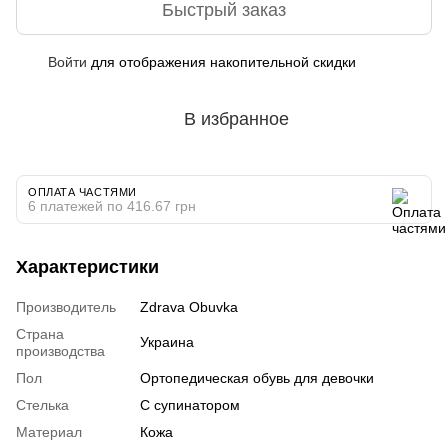
Быстрый заказ
Войти
для отображения накопительной скидки
%
В избранное
ОПЛАТА ЧАСТЯМИ
6 платежей по 416.67 грн
Характеристики
Производитель
Zdrava Obuvka
Страна
Украина
производства
Пол
Ортопедическая обувь для девочки
Стелька
С супинатором
Материал
Кожа