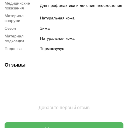
Медицинские
Для профилактики и лечения плоскостопия
показания
Материал
Натуральная кожа
снаружи
Сезон
Зима
Материал
Натуральная кожа
подкладки
Подошва
Термокаучук
Отзывы
Добавьте первый отзыв