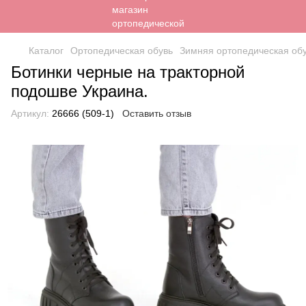
Каталог
Ортопедическая обувь
Зимняя ортопедическая об
Ботинки черные на тракторной
подошве Украина.
Артикул:
26666 (509-1)
Оставить отзыв