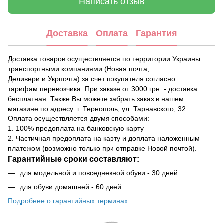
Написать отзыв
Доставка
Оплата
Гарантия
Доставка товаров осуществляется по территории Украины
транспортными компаниями (Новая почта,
Деливери и Укрпочта) за счет покупателя согласно
тарифам перевозчика. При заказе от 3000 грн. - доставка
бесплатная. Также Вы можете забрать заказ в нашем
магазине по адресу: г. Тернополь, ул. Тарнавского, 32
Оплата осуществляется двумя способами:
1. 100% предоплата на банковскую карту
2. Частичная предоплата на карту и доплата наложенным
платежом (возможно только при отправке Новой почтой).
Гарантийные сроки составляют:
для модельной и повседневной обуви - 30 дней.
для обуви домашней - 60 дней.
Подробнее о гарантийных терминах