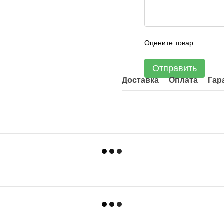
Оцените товар
Отправить
Доставка
Оплата
Гар