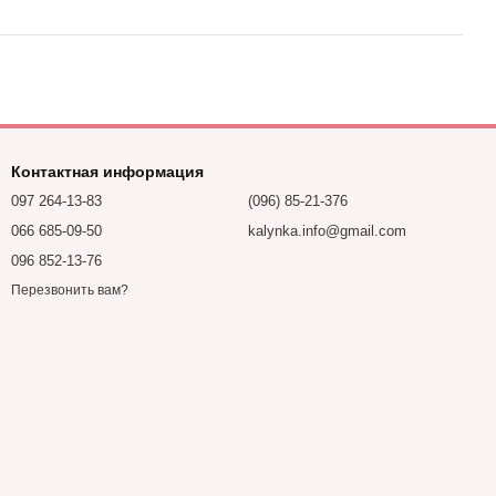
Контактная информация
097 264-13-83
(096) 85-21-376
066 685-09-50
kalynka.info@gmail.com
096 852-13-76
Перезвонить вам?