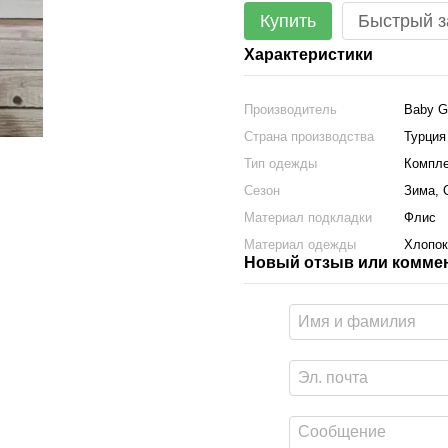
Купить
Быстрый з
Характеристики
Производитель
Baby G
Страна производства
Турция
Тип одежды
Компле
Сезон
Зима, 
Материал подкладки
Флис
Материал одежды
Хлопок
Новый отзыв или комме