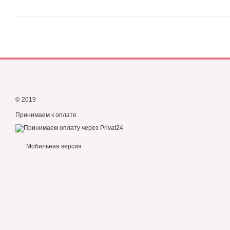
© 2019
Принимаем к оплате
Мобильная версия