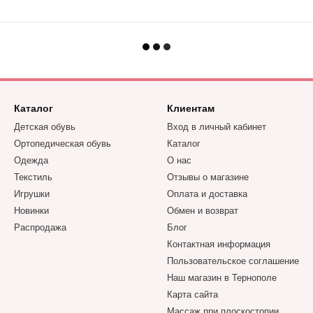
Каталог
Клиентам
Детская обувь
Вход в личный кабинет
Ортопедическая обувь
Каталог
Одежда
О нас
Текстиль
Отзывы о магазине
Игрушки
Оплата и доставка
Новинки
Обмен и возврат
Распродажа
Блог
Контактная информация
Пользовательское соглашение
Наш магазин в Тернополе
Карта сайта
Массаж при плоскостопии