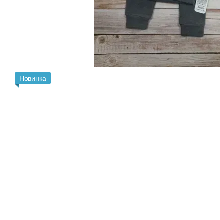
Новинка