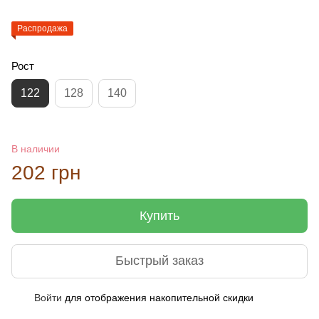
Распродажа
Рост
122
128
140
В наличии
202 грн
Купить
Быстрый заказ
Войти
для отображения накопительной скидки
%