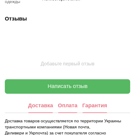
одежды
Отзывы
Добавьте первый отзыв
Написать отзыв
Доставка
Оплата
Гарантия
Доставка товаров осуществляется по территории Украины
транспортными компаниями (Новая почта,
Деливери и Укрпочта) за счет покупателя согласно