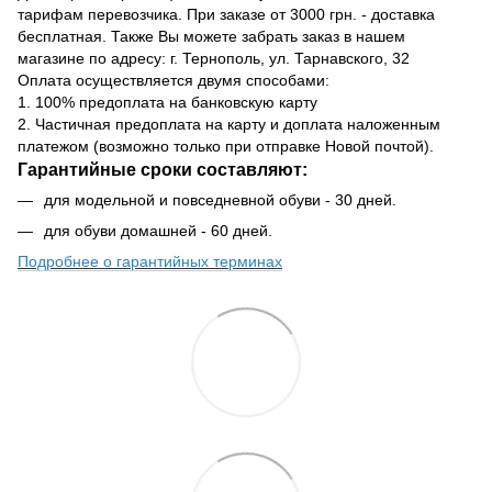
тарифам перевозчика. При заказе от 3000 грн. - доставка
бесплатная. Также Вы можете забрать заказ в нашем
магазине по адресу: г. Тернополь, ул. Тарнавского, 32
Оплата осуществляется двумя способами:
1. 100% предоплата на банковскую карту
2. Частичная предоплата на карту и доплата наложенным
платежом (возможно только при отправке Новой почтой).
Гарантийные сроки составляют:
для модельной и повседневной обуви - 30 дней.
для обуви домашней - 60 дней.
Подробнее о гарантийных терминах