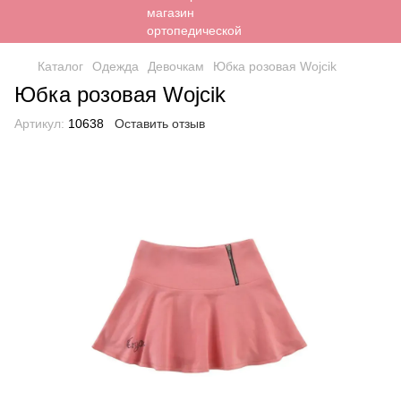
Каталог
Одежда
Девочкам
Юбка розовая Wojcik
Юбка розовая Wojcik
Артикул:
10638
Оставить отзыв