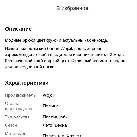
В избранное
Описание
Модные брюки цвет фуксии актуальны как никогда.
Известный польский бренд Wojcik очень хорошо
зарекомендовал себя среди мам и юнних ценителей моды.
Классический крой и яркий цвет. Отличный вариант в садик
для повседневной носки.
Характеристики
Производитель
Wojcik
Страна
Польша
производства
Тип одежды
Платья, юбки
Сезон
Лето, Весна
Материал
Полиэстер, Хлопок