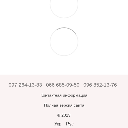
097 264-13-83
066 685-09-50
096 852-13-76
Контактная информация
Полная версия сайта
© 2019
Укр
Рус