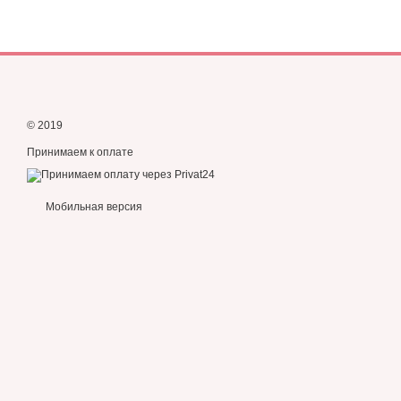
© 2019
Принимаем к оплате
Мобильная версия