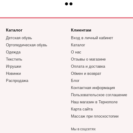
Каталог
Клиентам
Детская обувь
Вход в личный кабинет
Ортопедическая обувь
Каталог
Одежда
О нас
Текстиль
Отзывы о магазине
Игрушки
Оплата и доставка
Новинки
Обмен и возврат
Распродажа
Блог
Контактная информация
Пользовательское соглашение
Наш магазин в Тернополе
Карта сайта
Массаж при плоскостопии
Мы в соцсетях