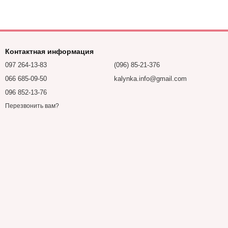
Контактная информация
097 264-13-83
(096) 85-21-376
066 685-09-50
kalynka.info@gmail.com
096 852-13-76
Перезвонить вам?