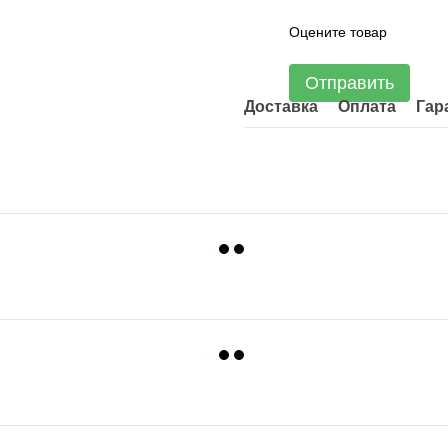
Оцените товар
Отправить
Доставка
Оплата
Гар