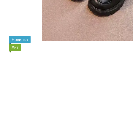
Новинка
Хит