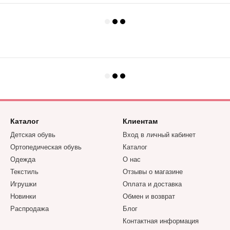
Каталог
Клиентам
Детская обувь
Вход в личный кабинет
Ортопедическая обувь
Каталог
Одежда
О нас
Текстиль
Отзывы о магазине
Игрушки
Оплата и доставка
Новинки
Обмен и возврат
Распродажа
Блог
Контактная информация