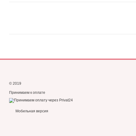
© 2019
Принимаем к оплате
Мобильная версия