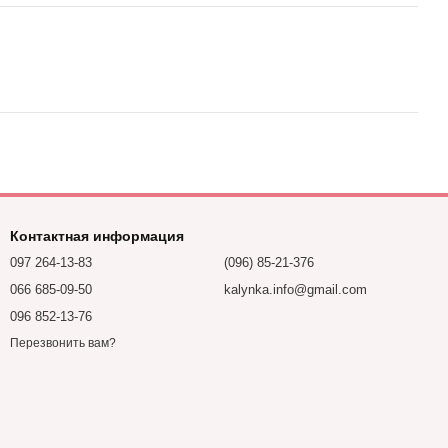
Контактная информация
097 264-13-83
(096) 85-21-376
066 685-09-50
kalynka.info@gmail.com
096 852-13-76
Перезвонить вам?