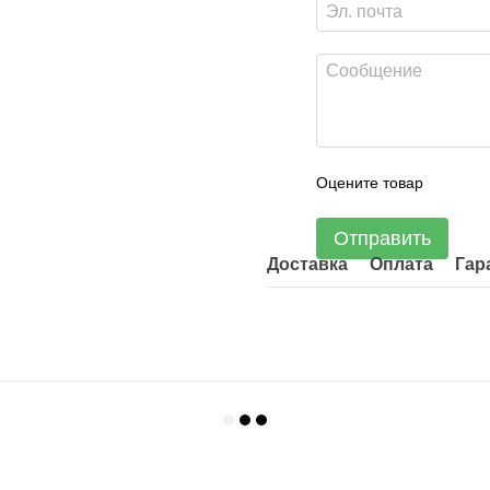
Оцените товар
Отправить
Доставка
Оплата
Гар