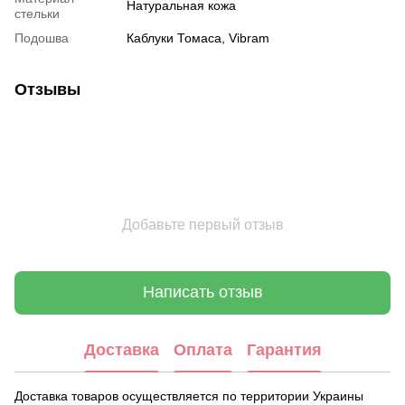
Натуральная кожа
стельки
Подошва
Каблуки Томаса, Vibram
Отзывы
Добавьте первый отзыв
Написать отзыв
Доставка
Оплата
Гарантия
Доставка товаров осуществляется по территории Украины