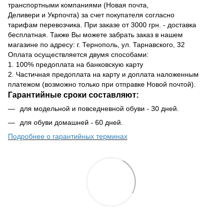
транспортными компаниями (Новая почта,
Деливери и Укрпочта) за счет покупателя согласно
тарифам перевозчика. При заказе от 3000 грн. - доставка
бесплатная. Также Вы можете забрать заказ в нашем
магазине по адресу: г. Тернополь, ул. Тарнавского, 32
Оплата осуществляется двумя способами:
1. 100% предоплата на банковскую карту
2. Частичная предоплата на карту и доплата наложенным
платежом (возможно только при отправке Новой почтой).
Гарантийные сроки составляют:
для модельной и повседневной обуви - 30 дней.
для обуви домашней - 60 дней.
Подробнее о гарантийных терминах