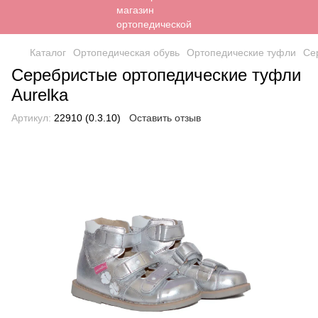
Каталог
Ортопедическая обувь
Ортопедические туфли
Се
Серебристые ортопедические туфли
Aurelka
Артикул:
22910 (0.3.10)
Оставить отзыв