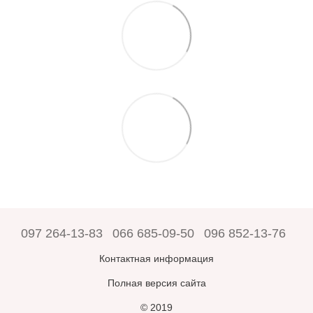
097 264-13-83
066 685-09-50
096 852-13-76
Контактная информация
Полная версия сайта
© 2019