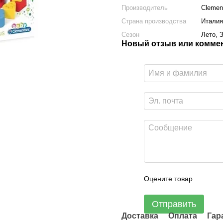
Производитель
Clemen
Страна производства
Италия
Сезон
Лето, 
Новый отзыв или комме
Оцените товар
Отправить
Доставка
Оплата
Гар