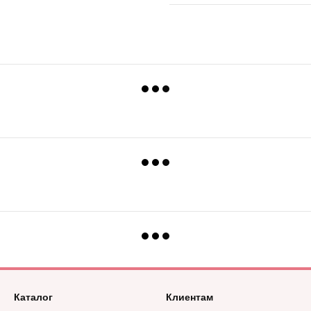
Каталог
Клиентам