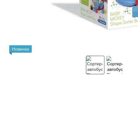
Новинка