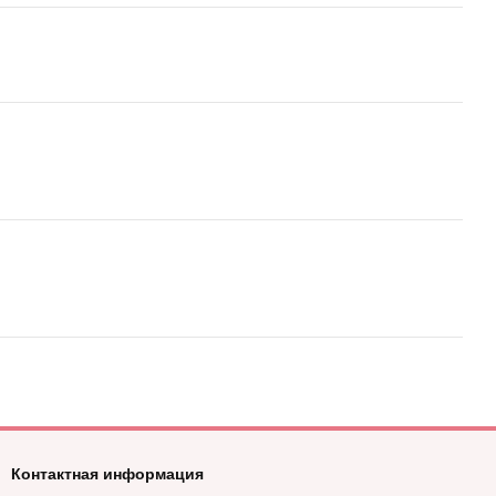
Контактная информация