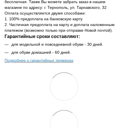
бесплатная. Также Вы можете забрать заказ в нашем
магазине по адресу: г. Тернополь, ул. Тарнавского, 32
Оплата осуществляется двумя способами:
1. 100% предоплата на банковскую карту
2. Частичная предоплата на карту и доплата наложенным
платежом (возможно только при отправке Новой почтой).
Гарантийные сроки составляют:
для модельной и повседневной обуви - 30 дней.
для обуви домашней - 60 дней.
Подробнее о гарантийных терминах