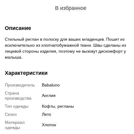
В избранное
Описание
Стильный реглан в полоску для ваших младенцев. Пошит из
исключительно из хлопчатобумажной ткани. Швы сделаны из
лицевой стороны изделия, поэтому не вызовут дискомфорт у
малыша.
Характеристики
Производитель
Babaluno
Страна
Англия
производства
Тип одежды
Кофты, регланы
Сезон
Лето
Материал
Хлопок
одежды