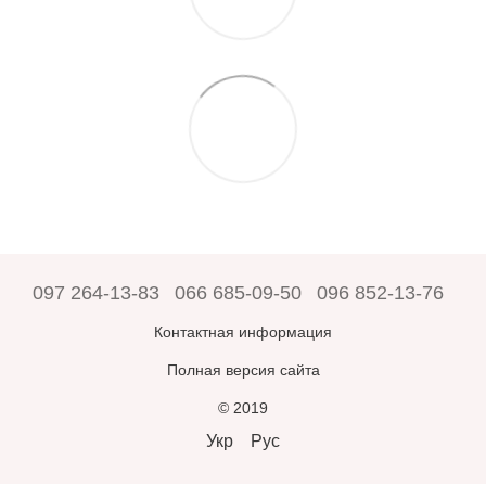
097 264-13-83
066 685-09-50
096 852-13-76
Контактная информация
Полная версия сайта
© 2019
Укр
Рус