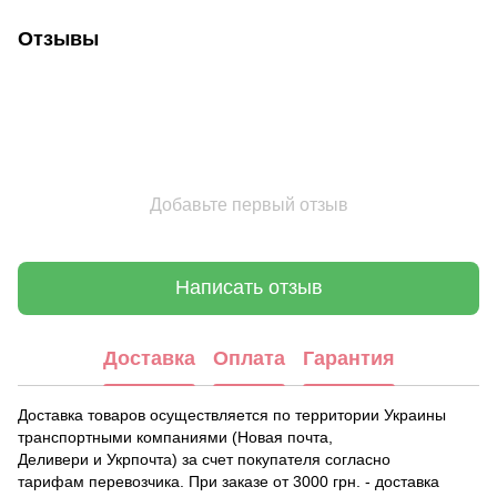
Отзывы
Добавьте первый отзыв
Написать отзыв
Доставка
Оплата
Гарантия
Доставка товаров осуществляется по территории Украины
транспортными компаниями (Новая почта,
Деливери и Укрпочта) за счет покупателя согласно
тарифам перевозчика. При заказе от 3000 грн. - доставка