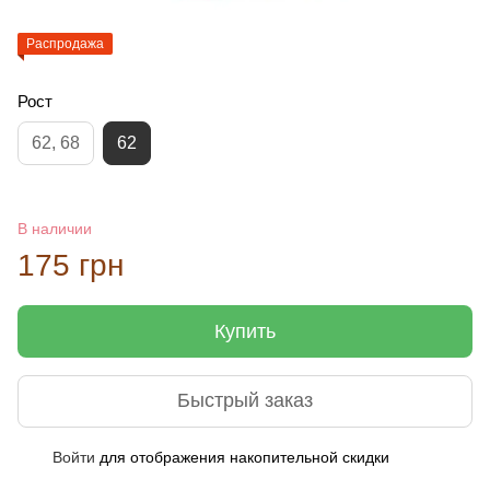
Распродажа
Рост
62, 68
62
В наличии
175 грн
Купить
Быстрый заказ
Войти
для отображения накопительной скидки
%