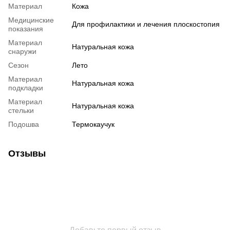
Материал
Кожа
Медицинские
Для профилактики и лечения плоскостопия
показания
Материал
Натуральная кожа
снаружи
Сезон
Лето
Материал
Натуральная кожа
подкладки
Материал
Натуральная кожа
стельки
Подошва
Термокаучук
Отзывы