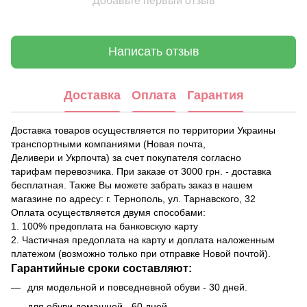
Добавьте первый отзыв
Написать отзыв
Доставка
Оплата
Гарантия
Доставка товаров осуществляется по территории Украины
транспортными компаниями (Новая почта,
Деливери и Укрпочта) за счет покупателя согласно
тарифам перевозчика. При заказе от 3000 грн. - доставка
бесплатная. Также Вы можете забрать заказ в нашем
магазине по адресу: г. Тернополь, ул. Тарнавского, 32
Оплата осуществляется двумя способами:
1. 100% предоплата на банковскую карту
2. Частичная предоплата на карту и доплата наложенным
платежом (возможно только при отправке Новой почтой).
Гарантийные сроки составляют:
для модельной и повседневной обуви - 30 дней.
для обуви домашней - 60 дней.