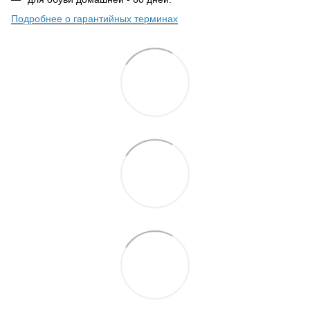
Подробнее о гарантийных терминах