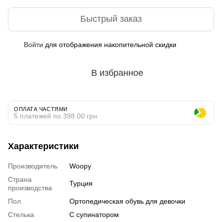
Быстрый заказ
Войти
для отображения накопительной скидки
%
В избранное
ОПЛАТА ЧАСТЯМИ
5 платежей по 398.00 грн
Характеристики
Производитель
Woopy
Страна
Турция
производства
Пол
Ортопедическая обувь для девочки
Стелька
С супинатором